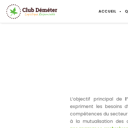
ACCUEIL
Q
L’objectif principal de
expriment les besoins d’
compétences du secteur.
à la mutualisation des 