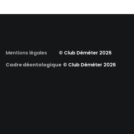
Mentions légales
© Club Déméter 2026
Cadre déontologique
© Club Déméter 2026