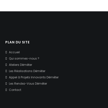
PLAN DU SITE
Accueil
Qui sommes-nous ?
Ateliers Déméter
Les Réalisations Déméter
Appel à Projets Innovants Déméter
Les Rendez-Vous Déméter
Contact