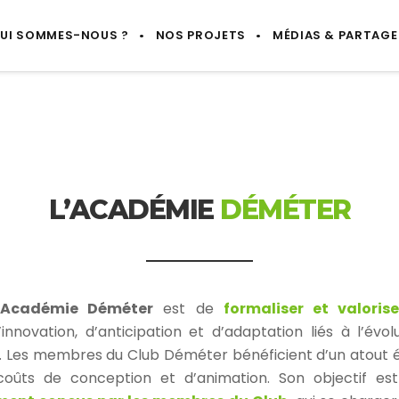
UI SOMMES-NOUS ?
NOS PROJETS
MÉDIAS & PARTAGE
L’ACADÉMIE
DÉMÉTER
l’Académie Déméter
est de
formaliser et valor
innovation, d’anticipation et d’adaptation liés à l’évo
 Les membres du Club Déméter bénéficient d’un atout
coûts de conception et d’animation. Son objectif est