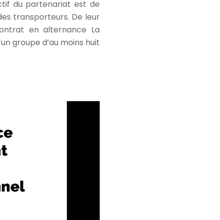
tif du partenariat est de
des transporteurs. De leur
contrat en alternance La
un groupe d’au moins huit