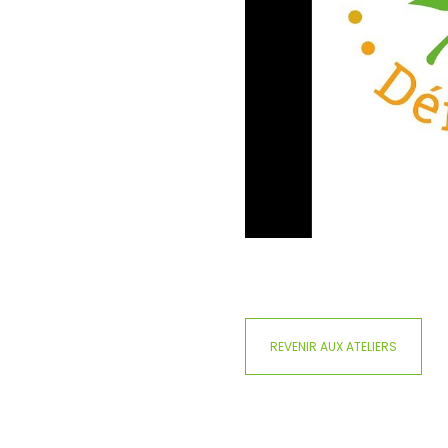
REVENIR AUX ATELIERS