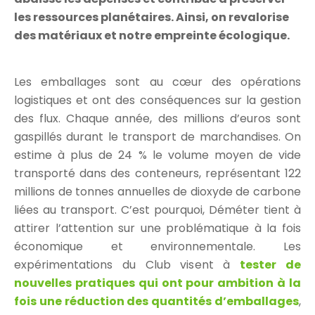
les ressources planétaires. Ainsi, on revalorise
des matériaux et notre empreinte écologique.
Les emballages sont au cœur des opérations
logistiques et ont des conséquences sur la gestion
des flux. Chaque année, des millions d’euros sont
gaspillés durant le transport de marchandises. On
estime à plus de 24 % le volume moyen de vide
transporté dans des conteneurs, représentant 122
millions de tonnes annuelles de dioxyde de carbone
liées au transport. C’est pourquoi, Déméter tient à
attirer l’attention sur une problématique à la fois
économique et environnementale. Les
expérimentations du Club visent à
tester de
nouvelles pratiques qui ont pour ambition à la
fois une réduction des quantités d’emballages
,