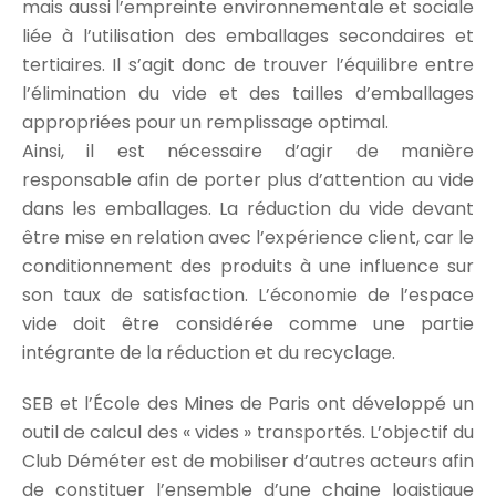
mais aussi l’empreinte environnementale et sociale
liée à l’utilisation des emballages secondaires et
tertiaires. Il s’agit donc de trouver l’équilibre entre
l’élimination du vide et des tailles d’emballages
appropriées pour un remplissage optimal.
Ainsi, il est nécessaire d’agir de manière
responsable afin de porter plus d’attention au vide
dans les emballages. La réduction du vide devant
être mise en relation avec l’expérience client, car le
conditionnement des produits à une influence sur
son taux de satisfaction. L’économie de l’espace
vide doit être considérée comme une partie
intégrante de la réduction et du recyclage.
SEB et l’École des Mines de Paris ont développé un
outil de calcul des « vides » transportés. L’objectif du
Club Déméter est de mobiliser d’autres acteurs afin
de constituer l’ensemble d’une chaine logistique